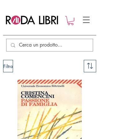
Filtra