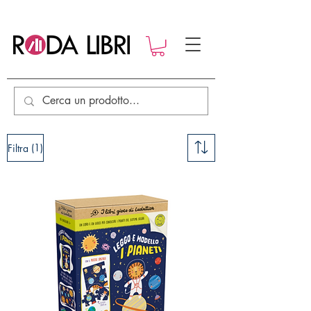
(1)
Filtra