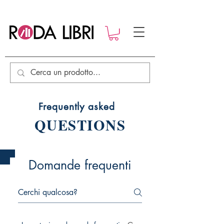
Frequently asked
QUESTIONS
Domande frequenti