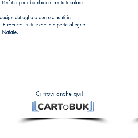
 Perfetto per i bambini e per tutti coloro
 design dettagliato con elementi in
. È robusto, riutilizzabile e porta allegria
di Natale.
Ci trovi anche qui!