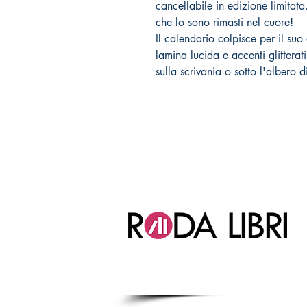
cancellabile in edizione limitata.
che lo sono rimasti nel cuore!
Il calendario colpisce per il suo
lamina lucida e accenti glitterati
sulla scrivania o sotto l'albero 