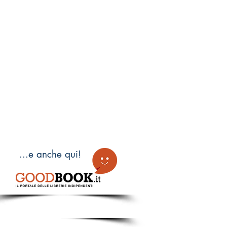
...e anche qui!