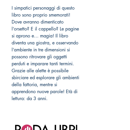
I simpatici personaggi di questo
libro sono proprio smemorati!
Dove avranno dimenticato
l’orsetto? E il cappello? Le pagine
si aprono e… magia! Il libro
diventa una giostra, e osservando
l’ambiente in tre dimensioni si
possono ritrovare gli oggetti
perduti e imparare tanti termini.
Grazie alle alette è possibile
sbirciare ed esplorare gli ambienti
della fattoria, mentre si
apprendono nuove parole! Età di
lettura: da 3 anni.