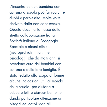
L'incontro con un bambino con
autismo a scuola può far scaturire
dubbi e perplessità, molte volte
derivate dalla non conoscenza.
Questo documento nasce dalla
stretta collaborazione fra la
Società Italiana di Pedagogia
Speciale e alcuni clinici
(neuropschiatri infantili e
psicologi), che da molti anni si
prendono cura dei bambini con
autismo e delle loro famiglie. È
stato redatto allo scopo di fornire
alcune indicazioni utili al mondo
della scuola, per aiutarla a
educare tutti e ciascun bambino
dando particolare attenzione ai
bisogni educativi speciali.