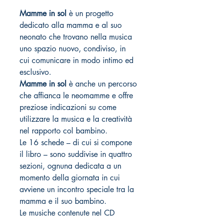
Mamme in sol
è un progetto
dedicato alla mamma e al suo
neonato che trovano nella musica
uno spazio nuovo, condiviso, in
cui comunicare in modo intimo ed
esclusivo.
Mamme in sol
è anche un percorso
che affianca le neomamme e offre
preziose indicazioni su come
utilizzare la musica e la creatività
nel rapporto col bambino.
Le 16 schede – di cui si compone
il libro – sono suddivise in quattro
sezioni, ognuna dedicata a un
momento della giornata in cui
avviene un incontro speciale tra la
mamma e il suo bambino.
Le musiche contenute nel CD