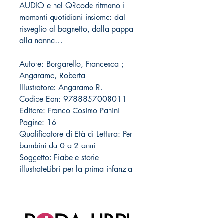
AUDIO e nel QRcode ritmano i
momenti quotidiani insieme: dal
risveglio al bagnetto, dalla pappa
alla nanna…
Autore: Borgarello, Francesca ;
Angaramo, Roberta
Illustratore: Angaramo R.
Codice Ean: 9788857008011
Editore: Franco Cosimo Panini
Pagine: 16
Qualificatore di Età di Lettura: Per
bambini da 0 a 2 anni
Soggetto: Fiabe e storie
illustrateLibri per la prima infanzia